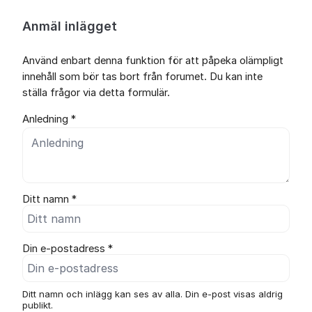
Anmäl inlägget
Använd enbart denna funktion för att påpeka olämpligt
innehåll som bör tas bort från forumet. Du kan inte
ställa frågor via detta formulär.
Anledning *
Ditt namn *
Din e-postadress *
Ditt namn och inlägg kan ses av alla. Din e-post visas aldrig
publikt.