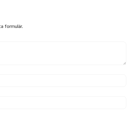
ta formulär.