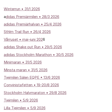
Winterrun
• 31/1 2026
a
didas Premiärmilen • 28/3 2026
adidas Premiärhalvan • 25/4 2026
Sthlm Trail Run • 26/4 2026
Vårruset • maj-juni 202
6
adidas Shake out Run • 29/5 2026
adidas Stockholm Marathon • 30/5 2026
Minimaran • 31/5 2026
Minsta maran • 31/5 2026
Tjejmilen Sälen EQPE • 13/6 2026
Convinistafetten • 19-20/8 2026
Stockholm Halvmaraton • 29/8 2026
Tjejmilen • 5/9 2026
Lilla Tjejmilen • 5/9 2026