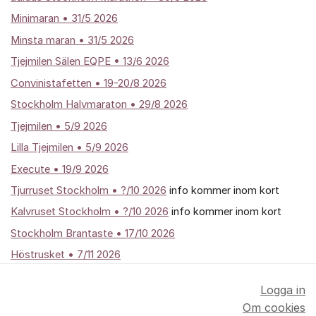
Minimaran • 31/5 2026
Minsta maran • 31/5 2026
Tjejmilen Sälen EQPE • 13/6 2026
Convinistafetten • 19-20/8 2026
Stockholm Halvmaraton • 29/8 2026
Tjejmilen • 5/9 2026
Lilla Tjejmilen • 5/9 2026
Execute • 19/9 2026
Tjurruset Stockholm • ?/10 2026
info kommer inom kort
Kalvruset Stockholm • ?/10 2026
info kommer inom kort
Stockholm Brantaste • 17/10 2026
Höstrusket • 7/11 2026
Logga in
Om cookies