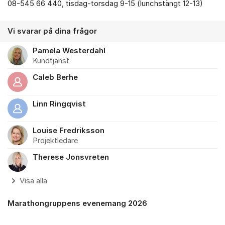
08-545 66 440, tisdag-torsdag 9-15 (lunchstängt 12-13)
Vi svarar på dina frågor
Pamela Westerdahl
Kundtjänst
Caleb Berhe
Linn Ringqvist
Louise Fredriksson
Projektledare
Therese Jonsvreten
Visa alla
Marathongruppens evenemang 2026