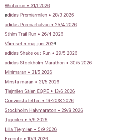
Winterrun
• 31/1 2026
a
didas Premiärmilen • 28/3 2026
adidas Premiärhalvan • 25/4 2026
Sthlm Trail Run • 26/4 2026
Vårruset • maj-juni 202
6
adidas Shake out Run • 29/5 2026
adidas Stockholm Marathon • 30/5 2026
Minimaran • 31/5 2026
Minsta maran • 31/5 2026
Tjejmilen Sälen EQPE • 13/6 2026
Convinistafetten • 19-20/8 2026
Stockholm Halvmaraton • 29/8 2026
Tjejmilen • 5/9 2026
Lilla Tjejmilen • 5/9 2026
Execute • 19/9 2026