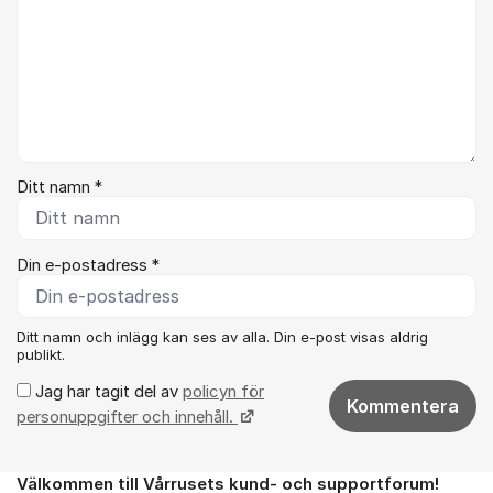
Ditt namn *
Din e-postadress *
Ditt namn och inlägg kan ses av alla. Din e-post visas aldrig
publikt.
Jag har tagit del av
policyn för
Kommentera
personuppgifter och innehåll.
Välkommen till Vårrusets kund- och supportforum!