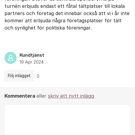
turnén erbjuds endast ett fåtal tältplatser till lokala
partners och företag det innebär också att vi i år inte
kommer att erbjuda några företagsplatser för tält
och synlighet för politiska föreningar.
Kundtjänst
19 Apr 2024
Följ inlägget
0
Kommentera
eller
skriv ett nytt inlägg
Kommentar *