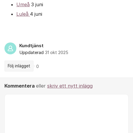
Umeå
3 juni
Luleå
4 juni
Kundtjänst
Uppdaterad
31 okt 2025
Följ inlägget
0
Kommentera
eller
skriv ett nytt inlägg
Kommentar *