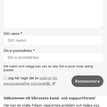
Ditt namn *
Din e-postadress *
Ditt namn och inlägg kan ses av alla. Din e-post visas aldrig
publikt.
Jag har tagit del av
policyn för
Kommentera
personuppgifter och innehåll.
Välkommen till Vårrusets kund- och supportforum!
Om forumet
Här kan du ställa frågor, rapportera problem och hjälpa oss